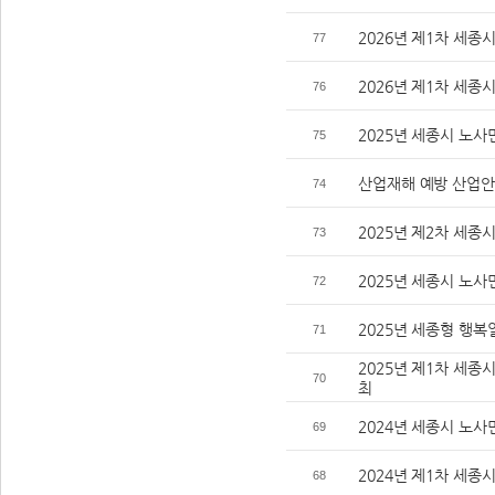
2026년 제1차 세
77
2026년 제1차 세
76
2025년 세종시 노사
75
산업재해 예방 산업안
74
2025년 제2차 세
73
2025년 세종시 노
72
2025년 세종형 행복
71
2025년 제1차 세
70
최
2024년 세종시 노
69
2024년 제1차 세종
68