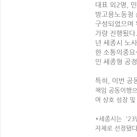
대표 외2명, 
방고용노동청 
구성되었으며 
가량 진행됬다.
년 세종시 노
한 소통의중요
인 세종형 공정
특히, 이번 
책임 공동이행으
여 상호 성장 및
*세종시는 '2
자체로 선정됐다