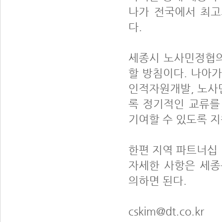
나가 전국에서 최고
다.
세종시 노사민정협의
할 방침이다. 나아
인적자원개발, 노사
록 정기적인 교류를
기여할 수 있도록 지
한편 지역 파트너십 
자세한 사항은 세
의하면 된다.
cskim@dt.co.kr