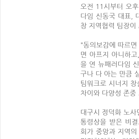
오전 11시부터 오
다임 신동국 대표,
창 지역협력 팀장이
"동의보감에 따르면 
면 아프지 아니하고,
을 연 뉴패러다임 
구나 다 아는 만큼 
팀워크로 시너지 창출
차이와 다양성 존중
대구시 정덕화 노사
통령상을 받은 비결
회가 중앙과 지역의