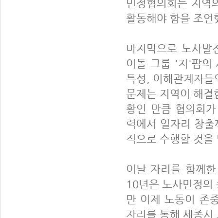
민정협의회는 지역의
활동해야 함을 조언
마지막으로 노사발
이돌 그룹 '지'팝
특성, 이해관계자들의
문제는 지역이 해결
황인 만큼 협의회가
력에서 일자리 창출까
적으로 수행할 것을
이날 자리를 함께한
10년은 노사민정의
만 이제 노동이 존중
자리를 통해 세종시